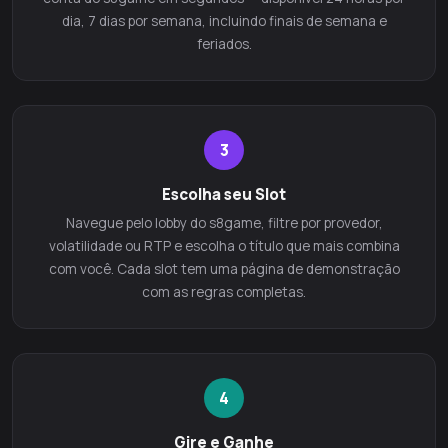
dia, 7 dias por semana, incluindo finais de semana e
feriados.
3
Escolha seu Slot
Navegue pelo lobby do s8game, filtre por provedor,
volatilidade ou RTP e escolha o título que mais combina
com você. Cada slot tem uma página de demonstração
com as regras completas.
4
Gire e Ganhe