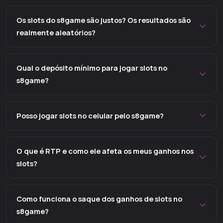
Os slots do s8game são justos? Os resultados são
realmente aleatórios?
Qual o depósito mínimo para jogar slots no
s8game?
Posso jogar slots no celular pelo s8game?
O que é RTP e como ele afeta os meus ganhos nos
slots?
Como funciona o saque dos ganhos de slots no
s8game?