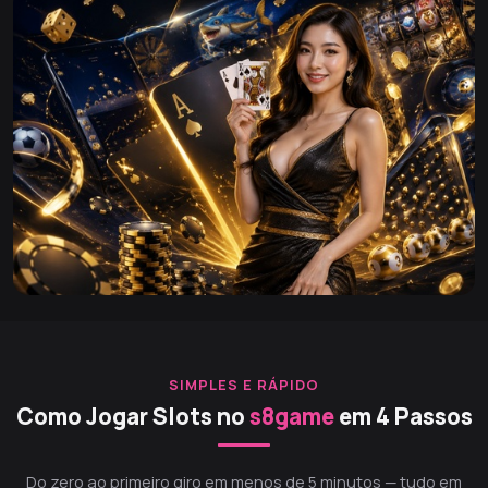
SIMPLES E RÁPIDO
Como Jogar Slots no
s8game
em 4 Passos
Do zero ao primeiro giro em menos de 5 minutos — tudo em