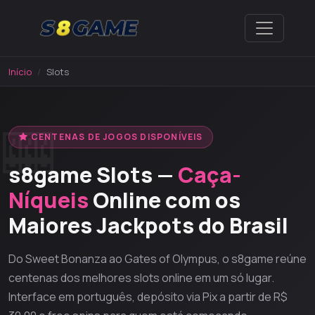
Início
Slots
🎰
CENTENAS DE JOGOS DISPONÍVEIS
s8game Slots —
Caça-
Níqueis
Online com os
Maiores Jackpots do Brasil
Do Sweet Bonanza ao Gates of Olympus, o s8game reúne
centenas dos melhores slots online em um só lugar.
Interface em português, depósito via Pix a partir de R$