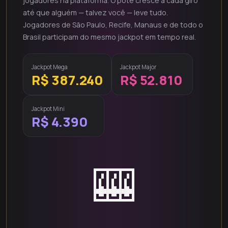
jogadores na plataforma. O pote cresce a cada giro
até que alguém — talvez você — leve tudo.
Jogadores de São Paulo, Recife, Manaus e de todo o
Brasil participam do mesmo jackpot em tempo real.
Jackpot Mega
Jackpot Major
R$ 387.240
R$ 52.810
Jackpot Mini
R$ 4.390
🎰