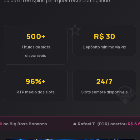
30,00 e free spins para quem está começando.
⭐
500+
R$ 30
Títulos de slots
Depósito mínimo via Pix
disponíveis
96%+
24/7
💎
RTP médio dos slots
Slots sempre disponíveis
🔥 Rafael T. (FOR) acertou
R$ 6.800,00
no Starlight Pr