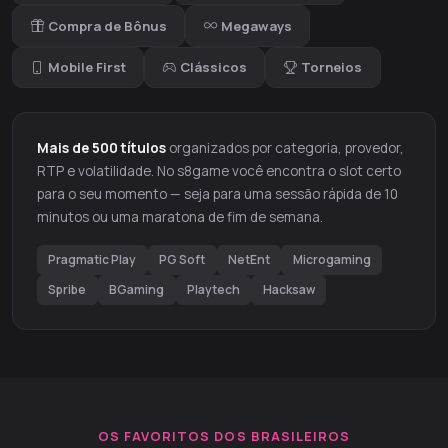
Compra de Bônus
Megaways
Mobile First
Clássicos
Torneios
Mais de 500 títulos
organizados por categoria, provedor,
RTP e volatilidade. No s8game você encontra o slot certo
para o seu momento — seja para uma sessão rápida de 10
minutos ou uma maratona de fim de semana.
Pragmatic Play
PG Soft
NetEnt
Microgaming
Spribe
BGaming
Playtech
Hacksaw
OS FAVORITOS DOS BRASILEIROS