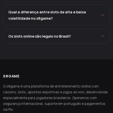
Qual a diferença entre slots de alta e baixa
volatilidade no s8game?
Os slots online são legais no Brasil?
S8GAME
O s8game é uma plataforma de entretenimento online com
cassino, slots, apostas esportivas e jogos ao vivo, desenvolvida
especialmente para jogadores brasileiros. Operamos com
segurança internacional, suporte em português e pagamentos
via Pix.