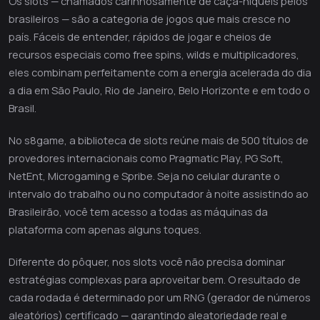
Os slots — chamados carinhosamente de caça-níqueis pelos
brasileiros — são a categoria de jogos que mais cresce no
país. Fáceis de entender, rápidos de jogar e cheios de
recursos especiais como free spins, wilds e multiplicadores,
eles combinam perfeitamente com a energia acelerada do dia
a dia em São Paulo, Rio de Janeiro, Belo Horizonte e em todo o
Brasil.
No s8game, a biblioteca de slots reúne mais de 500 títulos de
provedores internacionais como Pragmatic Play, PG Soft,
NetEnt, Microgaming e Spribe. Seja no celular durante o
intervalo do trabalho ou no computador à noite assistindo ao
Brasileirão, você tem acesso a todas as máquinas da
plataforma com apenas alguns toques.
Diferente do pôquer, nos slots você não precisa dominar
estratégias complexas para aproveitar bem. O resultado de
cada rodada é determinado por um RNG (gerador de números
aleatórios) certificado — garantindo aleatoriedade real e