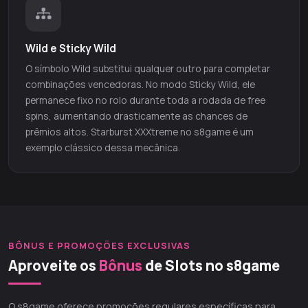
Wild e Sticky Wild
O símbolo Wild substitui qualquer outro para completar
combinações vencedoras. No modo Sticky Wild, ele
permanece fixo no rolo durante toda a rodada de free
spins, aumentando drasticamente as chances de
prêmios altos. Starburst XXXtreme no s8game é um
exemplo clássico dessa mecânica.
BÔNUS E PROMOÇÕES EXCLUSIVAS
Aproveite os
Bônus
de Slots no s8game
O s8game oferece promoções regulares específicas para