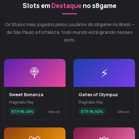
Slots em
Destaque
no s8game
Os títulos mais jogados pelos usuários do s8game no Brasil —
de São Paulo a Fortaleza, todo mundo está girando nesses
slots.
🍭
⚡
Sweet Bonanza
Gates of Olympus
Pragmatic Play
Pragmatic Play
RTP 96,48%
Alta vol.
RTP 96,50%
Alta vol.