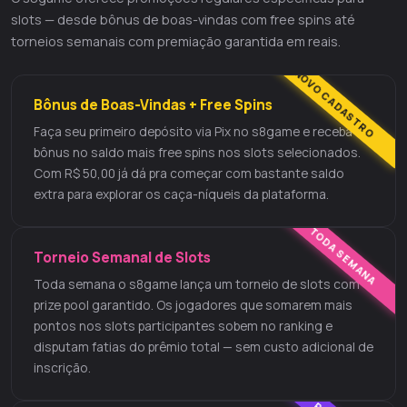
slots — desde bônus de boas-vindas com free spins até
torneios semanais com premiação garantida em reais.
NOVO CADASTRO
Bônus de Boas-Vindas + Free Spins
Faça seu primeiro depósito via Pix no s8game e receba
bônus no saldo mais free spins nos slots selecionados.
Com R$ 50,00 já dá pra começar com bastante saldo
extra para explorar os caça-níqueis da plataforma.
TODA SEMANA
Torneio Semanal de Slots
Toda semana o s8game lança um torneio de slots com
prize pool garantido. Os jogadores que somarem mais
pontos nos slots participantes sobem no ranking e
disputam fatias do prêmio total — sem custo adicional de
inscrição.