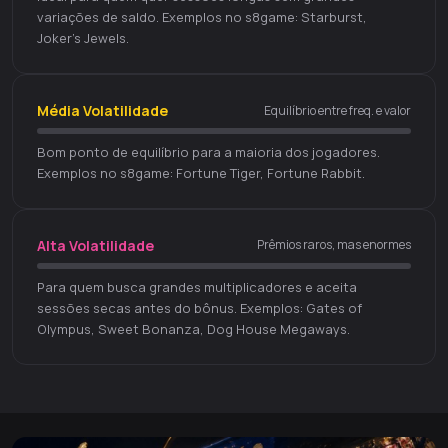
variações de saldo. Exemplos no s8game: Starburst,
Joker's Jewels.
Média Volatilidade
Equilíbrio entre freq. e valor
Bom ponto de equilíbrio para a maioria dos jogadores.
Exemplos no s8game: Fortune Tiger, Fortune Rabbit.
Alta Volatilidade
Prêmios raros, mas enormes
Para quem busca grandes multiplicadores e aceita
sessões secas antes do bônus. Exemplos: Gates of
Olympus, Sweet Bonanza, Dog House Megaways.