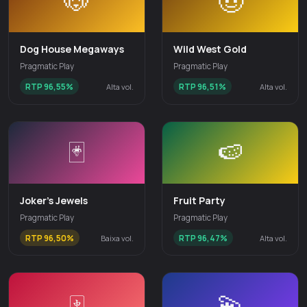
🐶
🤠
Dog House Megaways
Wild West Gold
Pragmatic Play
Pragmatic Play
RTP 96,55%
Alta vol.
RTP 96,51%
Alta vol.
🃏
🍉
Joker's Jewels
Fruit Party
Pragmatic Play
Pragmatic Play
RTP 96,50%
Baixa vol.
RTP 96,47%
Alta vol.
🀄
💫